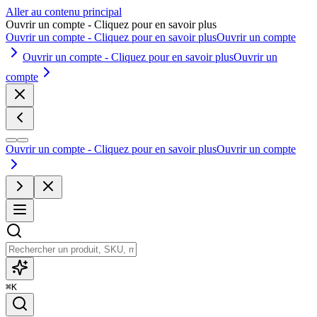
Aller au contenu principal
Ouvrir un compte - Cliquez pour en savoir plus
Ouvrir un compte - Cliquez pour en savoir plus
Ouvrir un compte
Ouvrir un compte - Cliquez pour en savoir plus
Ouvrir un
compte
Ouvrir un compte - Cliquez pour en savoir plus
Ouvrir un compte
⌘
K